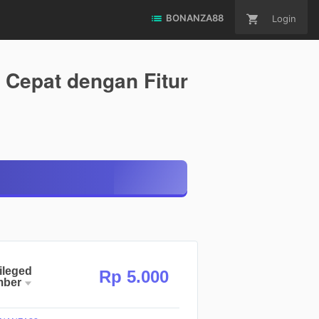
BONANZA88
Login
BONANZA88
BONANZA88 LOGIN
 Cepat dengan Fitur
GAME ONLINE
ileged
Rp
5.000
ber
mber Reguler
5.000
Rp
Aktif