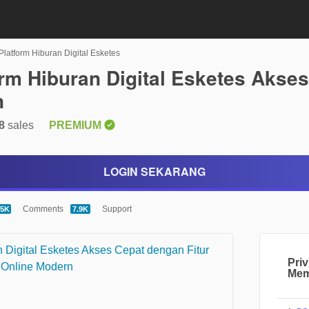
atform Hiburan Digital Esketes
m Hiburan Digital Esketes Akses
n
8
sales
PREMIUM
LOGIN SEKARANG
Comments
Support
.5K
7.9K
Priv
Mem
Me