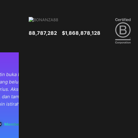
88,787,282
$1,868,878,128
★★★★★
 buka BONANZA88,
"Sebagai pengguna mobile,
 belum pernah
BONANZA88 jawabannya. Ringan,
 Aksesnya cepat,
responsif, dan gak bikin HP saya 
n tampilannya
Satu saran aja, tambahin lebih ba
tirahat kerja,
tema tampilan, tapi soal performa
paling oke di antara yang pernah 
coba."
ember BONANZA88
Andri
Member BONA