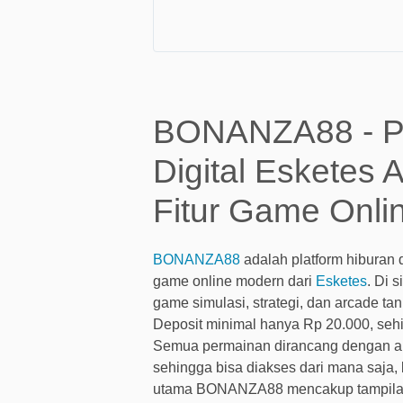
BONANZA88 - Pl
Digital Esketes
Fitur Game Onli
BONANZA88
adalah platform hiburan 
game online modern dari
Esketes
. Di 
game simulasi, strategi, dan arcade t
Deposit minimal hanya Rp 20.000, seh
Semua permainan dirancang dengan an
sehingga bisa diakses dari mana saja,
utama BONANZA88 mencakup tampilan d