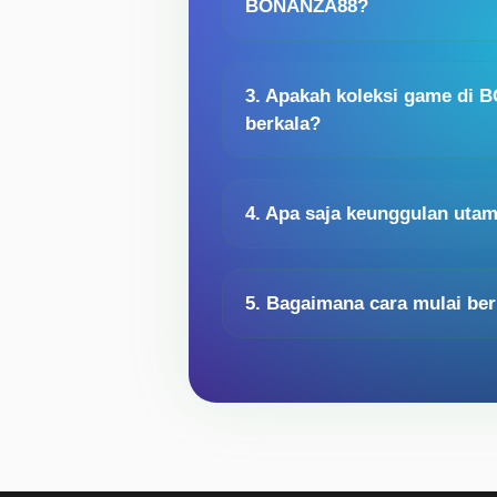
BONANZA88?
3. Apakah koleksi game di 
berkala?
4. Apa saja keunggulan ut
5. Bagaimana cara mulai b