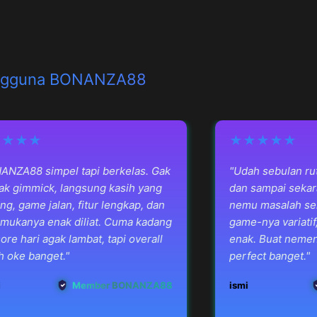
ngguna BONANZA88
★★
★★★★★
88 simpel tapi berkelas. Gak
"Udah sebulan rutin
immick, langsung kasih yang
dan sampai sekarang
game jalan, fitur lengkap, dan
nemu masalah serius.
anya enak diliat. Cuma kadang
game-nya variatif, da
hari agak lambat, tapi overall
enak. Buat nemenin is
e banget."
perfect banget."
Member BONANZA88
ismi
M