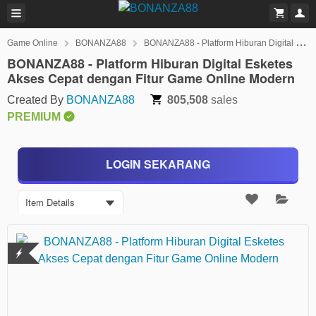
Game Online
BONANZA88
BONANZA88 - Platform Hiburan Digital Esketes
BONANZA88 - Platform Hiburan Digital Esketes
Akses Cepat dengan Fitur Game Online Modern
Created By
BONANZA88
805,508
sales
PREMIUM
LOGIN SEKARANG
Item Details