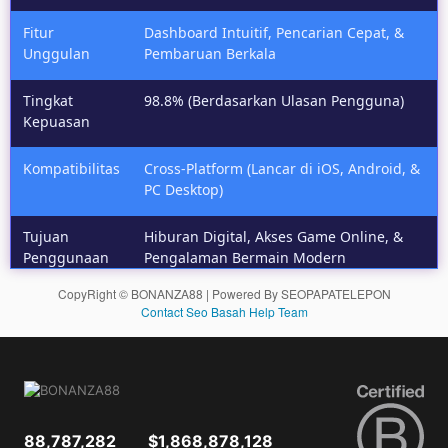
Fitur
Dashboard Intuitif, Pencarian Cepat, &
Unggulan
Pembaruan Berkala
Tingkat
98.8% (Berdasarkan Ulasan Pengguna)
Kepuasan
Kompatibilitas
Cross-Platform (Lancar di iOS, Android, &
PC Desktop)
Tujuan
Hiburan Digital, Akses Game Online, &
Penggunaan
Pengalaman Bermain Modern
CopyRight © BONANZA88 | Powered By SEOPAPATELEPON
Contact Seo Basah Help Team
88,787,282
$1,868,878,128