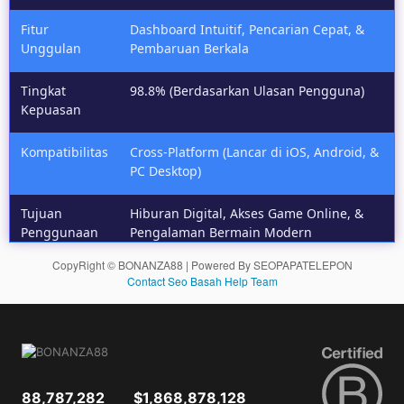
Fitur
Dashboard Intuitif, Pencarian Cepat, &
Unggulan
Pembaruan Berkala
Tingkat
98.8% (Berdasarkan Ulasan Pengguna)
Kepuasan
Kompatibilitas
Cross-Platform (Lancar di iOS, Android, &
PC Desktop)
Tujuan
Hiburan Digital, Akses Game Online, &
Penggunaan
Pengalaman Bermain Modern
CopyRight © BONANZA88 | Powered By SEOPAPATELEPON
Contact Seo Basah Help Team
88,787,282
$1,868,878,128