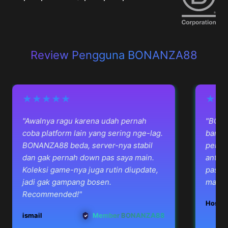
Review Pengguna BONANZA88
★★★★★
★★★
"Awalnya ragu karena udah pernah
"BONANZ
coba platform lain yang sering nge-lag.
banyak 
BONANZA88 beda, server-nya stabil
penting,
dan gak pernah down pas saya main.
antarmuk
Koleksi game-nya juga rutin diupdate,
pas sore
jadi gak gampang bosen.
masih ok
Recommended!"
Hoshi
ismail
Member BONANZA88