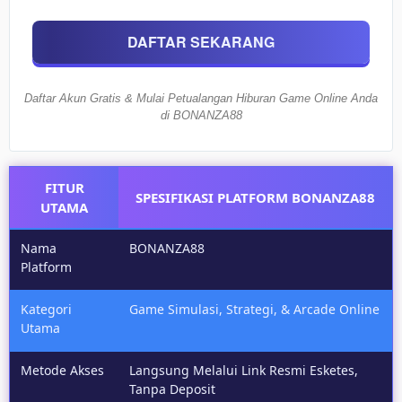
Akun
VIP
Pilih
DAFTAR SEKARANG
100.000
Rp
Daftar Akun Gratis & Mulai Petualangan Hiburan Game Online Anda
di BONANZA88
FITUR
SPESIFIKASI PLATFORM BONANZA88
UTAMA
Nama
BONANZA88
Platform
Kategori
Game Simulasi, Strategi, & Arcade Online
Utama
Metode Akses
Langsung Melalui Link Resmi Esketes,
Tanpa Deposit