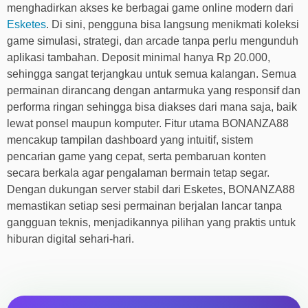
menghadirkan akses ke berbagai game online modern dari
Esketes
. Di sini, pengguna bisa langsung menikmati koleksi
game simulasi, strategi, dan arcade tanpa perlu mengunduh
aplikasi tambahan. Deposit minimal hanya Rp 20.000,
sehingga sangat terjangkau untuk semua kalangan. Semua
permainan dirancang dengan antarmuka yang responsif dan
performa ringan sehingga bisa diakses dari mana saja, baik
lewat ponsel maupun komputer. Fitur utama BONANZA88
mencakup tampilan dashboard yang intuitif, sistem
pencarian game yang cepat, serta pembaruan konten
secara berkala agar pengalaman bermain tetap segar.
Dengan dukungan server stabil dari Esketes, BONANZA88
memastikan setiap sesi permainan berjalan lancar tanpa
gangguan teknis, menjadikannya pilihan yang praktis untuk
hiburan digital sehari-hari.