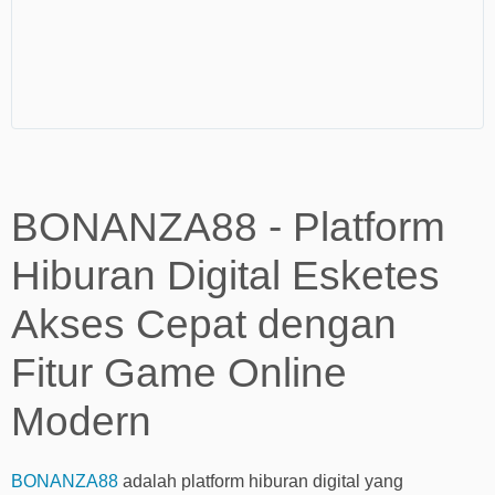
BONANZA88 - Platform
Hiburan Digital Esketes
Akses Cepat dengan
Fitur Game Online
Modern
BONANZA88
adalah platform hiburan digital yang