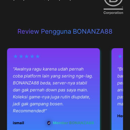
Review Pengguna BONANZA88
★★★★★
★★★
"Awalnya ragu karena udah pernah
"BONANZ
coba platform lain yang sering nge-lag.
banyak 
BONANZA88 beda, server-nya stabil
penting,
dan gak pernah down pas saya main.
antarmu
Koleksi game-nya juga rutin diupdate,
pas sore
jadi gak gampang bosen.
masih o
Recommended!"
Hoshi
ismail
Member BONANZA88