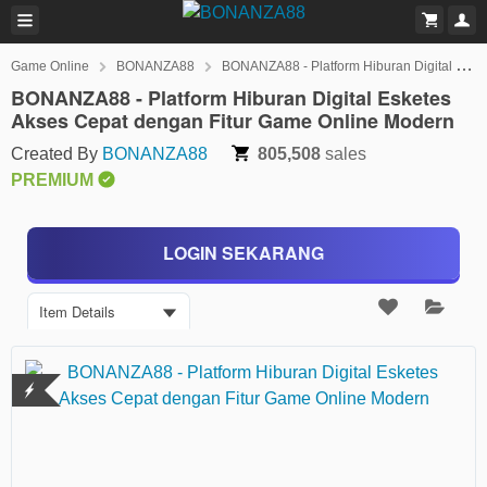
Game Online
BONANZA88
BONANZA88 - Platform Hiburan Digital Esketes
BONANZA88 - Platform Hiburan Digital Esketes
Akses Cepat dengan Fitur Game Online Modern
Created By
BONANZA88
805,508
sales
PREMIUM
LOGIN SEKARANG
Item Details