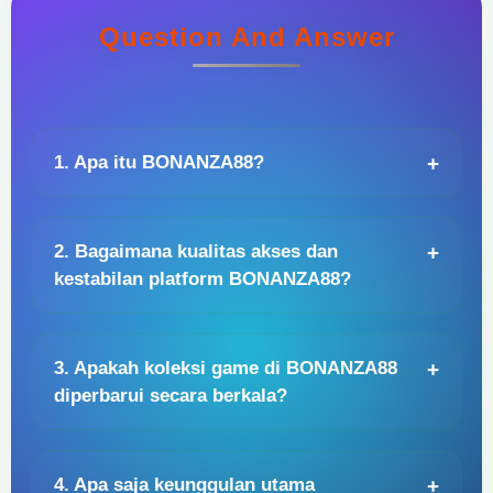
Question And Answer
1. Apa itu BONANZA88?
2. Bagaimana kualitas akses dan
kestabilan platform BONANZA88?
3. Apakah koleksi game di BONANZA88
diperbarui secara berkala?
4. Apa saja keunggulan utama