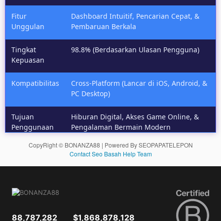
Fitur
Dashboard Intuitif, Pencarian Cepat, &
Unggulan
Pembaruan Berkala
Tingkat
98.8% (Berdasarkan Ulasan Pengguna)
Kepuasan
Kompatibilitas
Cross-Platform (Lancar di iOS, Android, &
PC Desktop)
Tujuan
Hiburan Digital, Akses Game Online, &
Penggunaan
Pengalaman Bermain Modern
CopyRight © BONANZA88 | Powered By SEOPAPATELEPON
Contact Seo Basah Help Team
88,787,282
$1,868,878,128