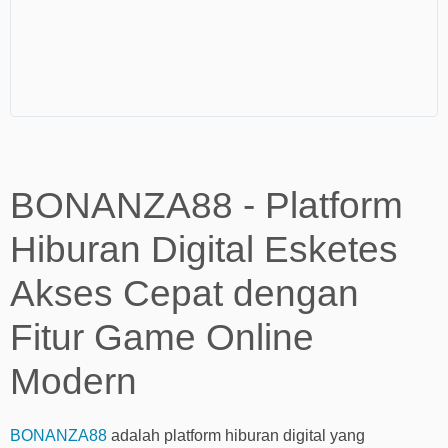
BONANZA88 - Platform
Hiburan Digital Esketes
Akses Cepat dengan
Fitur Game Online
Modern
BONANZA88
adalah platform hiburan digital yang