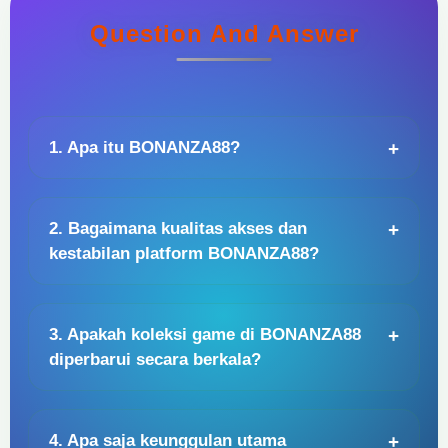
Question And Answer
1. Apa itu BONANZA88?
2. Bagaimana kualitas akses dan
kestabilan platform BONANZA88?
3. Apakah koleksi game di BONANZA88
diperbarui secara berkala?
4. Apa saja keunggulan utama